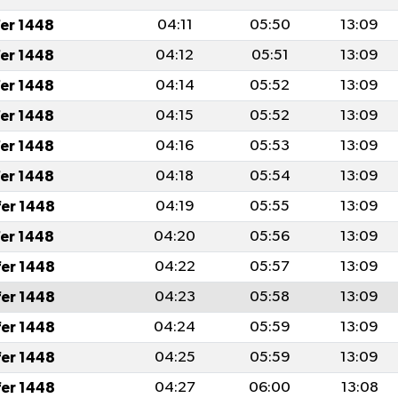
fer 1448
04:11
05:50
13:09
fer 1448
04:12
05:51
13:09
fer 1448
04:14
05:52
13:09
fer 1448
04:15
05:52
13:09
fer 1448
04:16
05:53
13:09
fer 1448
04:18
05:54
13:09
fer 1448
04:19
05:55
13:09
fer 1448
04:20
05:56
13:09
fer 1448
04:22
05:57
13:09
fer 1448
04:23
05:58
13:09
fer 1448
04:24
05:59
13:09
fer 1448
04:25
05:59
13:09
fer 1448
04:27
06:00
13:08