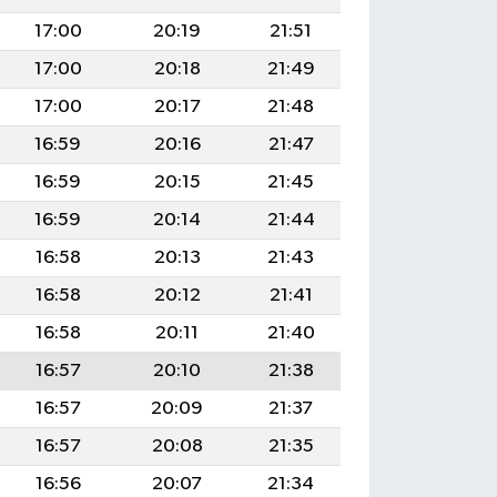
17:00
20:19
21:51
17:00
20:18
21:49
17:00
20:17
21:48
16:59
20:16
21:47
16:59
20:15
21:45
16:59
20:14
21:44
16:58
20:13
21:43
16:58
20:12
21:41
16:58
20:11
21:40
16:57
20:10
21:38
16:57
20:09
21:37
16:57
20:08
21:35
16:56
20:07
21:34