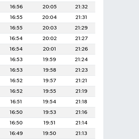
16:56
20:05
21:32
16:55
20:04
21:31
16:55
20:03
21:29
16:54
20:02
21:27
16:54
20:01
21:26
16:53
19:59
21:24
16:53
19:58
21:23
16:52
19:57
21:21
16:52
19:55
21:19
16:51
19:54
21:18
16:50
19:53
21:16
16:50
19:51
21:14
16:49
19:50
21:13