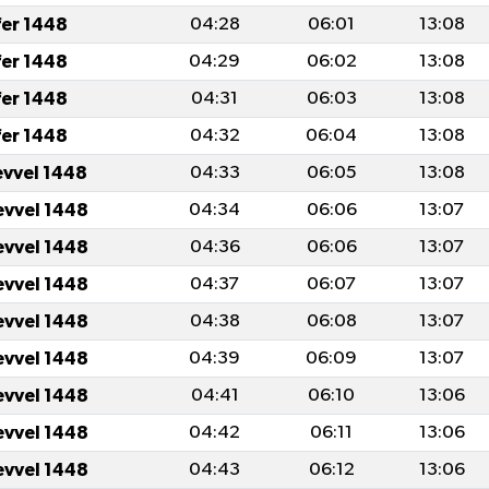
fer 1448
04:28
06:01
13:08
fer 1448
04:29
06:02
13:08
fer 1448
04:31
06:03
13:08
fer 1448
04:32
06:04
13:08
evvel 1448
04:33
06:05
13:08
evvel 1448
04:34
06:06
13:07
evvel 1448
04:36
06:06
13:07
evvel 1448
04:37
06:07
13:07
evvel 1448
04:38
06:08
13:07
evvel 1448
04:39
06:09
13:07
evvel 1448
04:41
06:10
13:06
evvel 1448
04:42
06:11
13:06
evvel 1448
04:43
06:12
13:06