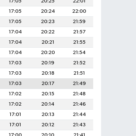
17:05
20:25
22:01
17:05
20:24
22:00
17:05
20:23
21:59
17:04
20:22
21:57
17:04
20:21
21:55
17:04
20:20
21:54
17:03
20:19
21:52
17:03
20:18
21:51
17:03
20:17
21:49
17:02
20:15
21:48
17:02
20:14
21:46
17:01
20:13
21:44
17:01
20:12
21:43
17:00
20:10
21:41