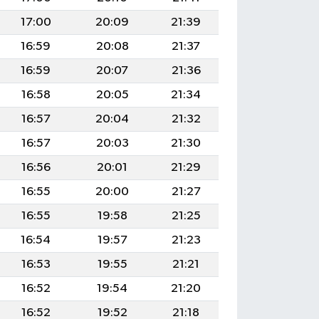
17:00
20:09
21:39
16:59
20:08
21:37
16:59
20:07
21:36
16:58
20:05
21:34
16:57
20:04
21:32
16:57
20:03
21:30
16:56
20:01
21:29
16:55
20:00
21:27
16:55
19:58
21:25
16:54
19:57
21:23
16:53
19:55
21:21
16:52
19:54
21:20
16:52
19:52
21:18