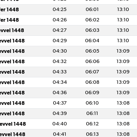
fer 1448
04:25
06:01
13:10
fer 1448
04:26
06:02
13:10
evvel 1448
04:27
06:03
13:10
evvel 1448
04:29
06:04
13:10
evvel 1448
04:30
06:05
13:09
evvel 1448
04:32
06:06
13:09
evvel 1448
04:33
06:07
13:09
evvel 1448
04:34
06:08
13:09
evvel 1448
04:36
06:09
13:09
evvel 1448
04:37
06:10
13:08
evvel 1448
04:39
06:11
13:08
levvel 1448
04:40
06:12
13:08
levvel 1448
04:41
06:13
13:08