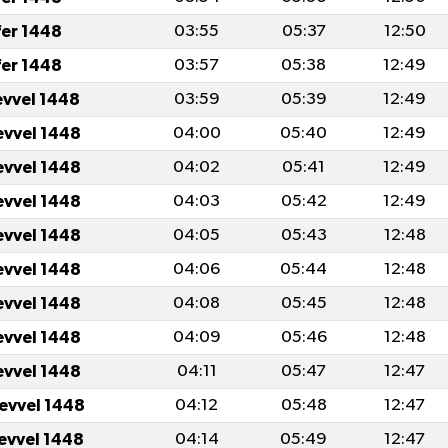
fer 1448
03:55
05:37
12:50
fer 1448
03:57
05:38
12:49
evvel 1448
03:59
05:39
12:49
evvel 1448
04:00
05:40
12:49
evvel 1448
04:02
05:41
12:49
evvel 1448
04:03
05:42
12:49
evvel 1448
04:05
05:43
12:48
evvel 1448
04:06
05:44
12:48
evvel 1448
04:08
05:45
12:48
evvel 1448
04:09
05:46
12:48
evvel 1448
04:11
05:47
12:47
levvel 1448
04:12
05:48
12:47
levvel 1448
04:14
05:49
12:47