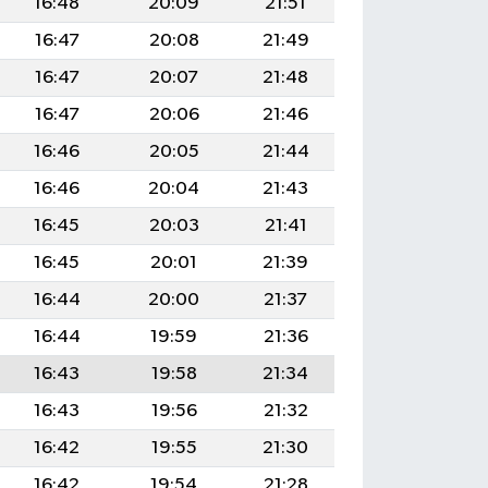
16:48
20:09
21:51
16:47
20:08
21:49
16:47
20:07
21:48
16:47
20:06
21:46
16:46
20:05
21:44
16:46
20:04
21:43
16:45
20:03
21:41
16:45
20:01
21:39
16:44
20:00
21:37
16:44
19:59
21:36
16:43
19:58
21:34
16:43
19:56
21:32
16:42
19:55
21:30
16:42
19:54
21:28