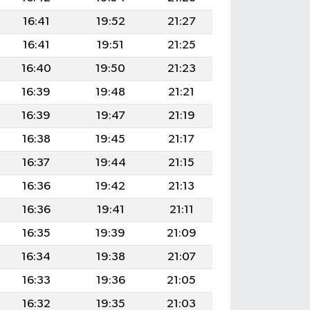
16:41
19:52
21:27
16:41
19:51
21:25
16:40
19:50
21:23
16:39
19:48
21:21
16:39
19:47
21:19
16:38
19:45
21:17
16:37
19:44
21:15
16:36
19:42
21:13
16:36
19:41
21:11
16:35
19:39
21:09
16:34
19:38
21:07
16:33
19:36
21:05
16:32
19:35
21:03