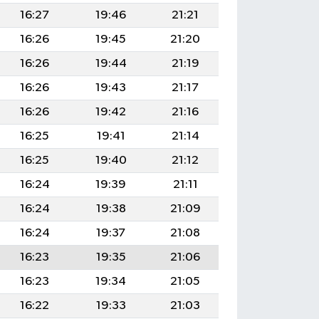
16:27
19:46
21:21
16:26
19:45
21:20
16:26
19:44
21:19
16:26
19:43
21:17
16:26
19:42
21:16
16:25
19:41
21:14
16:25
19:40
21:12
16:24
19:39
21:11
16:24
19:38
21:09
16:24
19:37
21:08
16:23
19:35
21:06
16:23
19:34
21:05
16:22
19:33
21:03