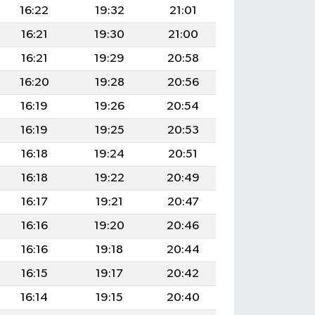
16:22
19:32
21:01
16:21
19:30
21:00
16:21
19:29
20:58
16:20
19:28
20:56
16:19
19:26
20:54
16:19
19:25
20:53
16:18
19:24
20:51
16:18
19:22
20:49
16:17
19:21
20:47
16:16
19:20
20:46
16:16
19:18
20:44
16:15
19:17
20:42
16:14
19:15
20:40