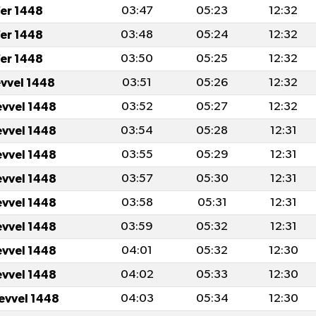
er 1448
03:47
05:23
12:32
er 1448
03:48
05:24
12:32
er 1448
03:50
05:25
12:32
evvel 1448
03:51
05:26
12:32
evvel 1448
03:52
05:27
12:32
evvel 1448
03:54
05:28
12:31
evvel 1448
03:55
05:29
12:31
evvel 1448
03:57
05:30
12:31
evvel 1448
03:58
05:31
12:31
evvel 1448
03:59
05:32
12:31
evvel 1448
04:01
05:32
12:30
evvel 1448
04:02
05:33
12:30
levvel 1448
04:03
05:34
12:30