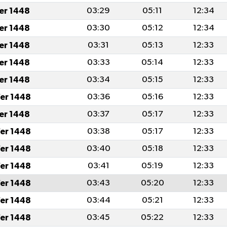
fer 1448
03:29
05:11
12:34
fer 1448
03:30
05:12
12:34
fer 1448
03:31
05:13
12:33
fer 1448
03:33
05:14
12:33
fer 1448
03:34
05:15
12:33
er 1448
03:36
05:16
12:33
fer 1448
03:37
05:17
12:33
er 1448
03:38
05:17
12:33
er 1448
03:40
05:18
12:33
er 1448
03:41
05:19
12:33
er 1448
03:43
05:20
12:33
er 1448
03:44
05:21
12:33
er 1448
03:45
05:22
12:33