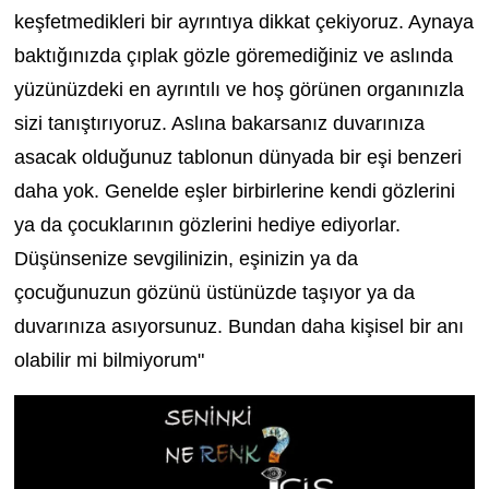
keşfetmedikleri bir ayrıntıya dikkat çekiyoruz. Aynaya
baktığınızda çıplak gözle göremediğiniz ve aslında
yüzünüzdeki en ayrıntılı ve hoş görünen organınızla
sizi tanıştırıyoruz. Aslına bakarsanız duvarınıza
asacak olduğunuz tablonun dünyada bir eşi benzeri
daha yok. Genelde eşler birbirlerine kendi gözlerini
ya da çocuklarının gözlerini hediye ediyorlar.
Düşünsenize sevgilinizin, eşinizin ya da
çocuğunuzun gözünü üstünüzde taşıyor ya da
duvarınıza asıyorsunuz. Bundan daha kişisel bir anı
olabilir mi bilmiyorum"