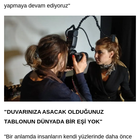
yapmaya devam ediyoruz"
"DUVARINIZA ASACAK OLDUĞUNUZ
TABLONUN DÜNYADA BİR EŞİ YOK"
"Bir anlamda insanların kendi yüzlerinde daha önce