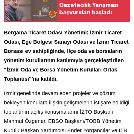
Gazetecilik Yarışması
başvuruları başladı
Bergama Ticaret Odası Yönetimi; İzmir Ticaret
Odası, Ege Bölgesi Sanayi Odası ve İzmir Ticaret
Borsası ev sahipliğinde, ilçe oda ve borsaların
yönetim kurullarının katılımıyla gerçekleştirilen
"İzmir Oda ve Borsa Yönetim Kurulları Ortak
Toplantısı"'na katıldı.
İzmir genelinde devam eden projeler ve çözüm
bekleyen konulara ilişkin gelişmelerin istişare edildiği
toplantının açılış konuşmalarını İZTO Başkanı
Mahmut Özgener, EBSO Başkanı/TOBB Yönetim
Kurulu Başkan Yardımcısı Ender Yorgancılar ve İTB