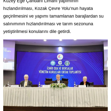
Kuzey Ege Çandarlı Limanı yapımının
hızlandırılması, Kozak Çevre Yolu’nun hayata
geçirilmesini ve yapımı tamamlanan barajlardan su
salınımının hızlandırılması ve tarım sezonuna
yetiştirilmesi konularını dile getirdi.