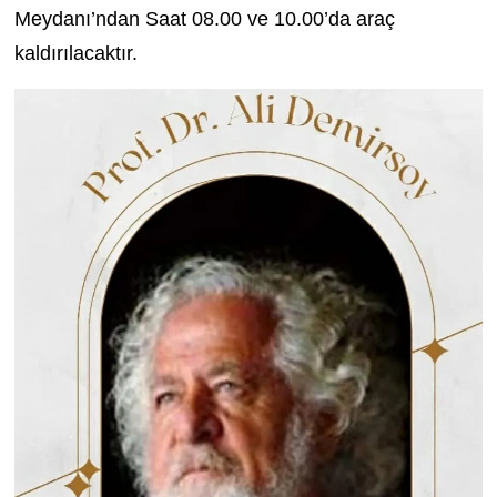
Meydanı’ndan Saat 08.00 ve 10.00’da araç
kaldırılacaktır.