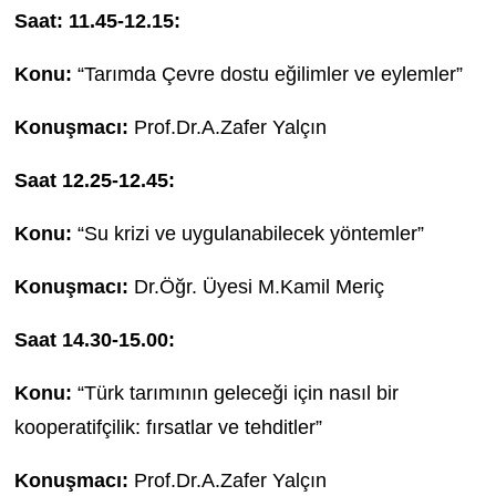
Saat: 11.45-12.15:
Konu:
“Tarımda Çevre dostu eğilimler ve eylemler”
Konuşmacı:
Prof.Dr.A.Zafer Yalçın
Saat 12.25-12.45:
Konu:
“Su krizi ve uygulanabilecek yöntemler”
Konuşmacı:
Dr.Öğr. Üyesi M.Kamil Meriç
Saat 14.30-15.00:
Konu:
“Türk tarımının geleceği için nasıl bir
kooperatifçilik: fırsatlar ve tehditler”
Konuşmacı:
Prof.Dr.A.Zafer Yalçın