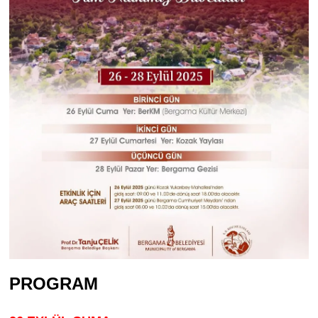
PROGRAM