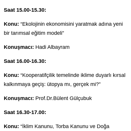
Saat 15.00-15.30:
Konu:
“Ekolojinin ekonomisini yaratmak adına yeni
bir tarımsal eğitim modeli”
Konuşmacı:
Hadi Albayram
Saat 16.00-16.30:
Konu:
“Kooperatifçilik temelinde iklime duyarlı kırsal
kalkınmaya geçiş: ütopya mı, gerçek mi?”
Konuşmacı:
Prof.Dr.Bülent Gülçubuk
Saat 16.30-17.00:
Konu:
“İklim Kanunu, Torba Kanunu ve Doğa