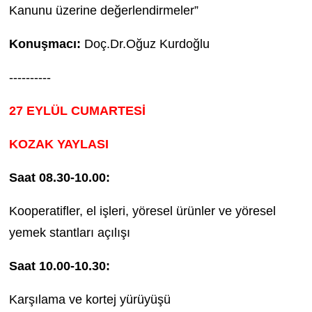
Kanunu üzerine değerlendirmeler”
Konuşmacı:
Doç.Dr.Oğuz Kurdoğlu
----------
27 EYLÜL CUMARTESİ
KOZAK YAYLASI
Saat 08.30-10.00:
Kooperatifler, el işleri, yöresel ürünler ve yöresel
yemek stantları açılışı
Saat 10.00-10.30:
Karşılama ve kortej yürüyüşü