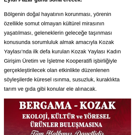
Bölgenin doğal hayatının korunması, yörenin
özellikle somut olmayan kültürel mirasının
yaşatılması, geleneklerin geleceğe taşınması
konusunda sorumluluk almak amacıyla Kozak
Yaylası’nda ilk defa kurulan Kozak Yaylası Kadın
Girişim Üretim ve İşletme Kooperatifi işbirliğiyle
gerçekleştirilecek olan etkinlikte düzenlenen
söyleşilerde küresel ısınma, susuzluk, kuraklıkta
tarım ve gıda gibi konular ele alınacak.