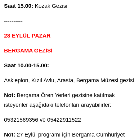
Saat 15.00:
Kozak Gezisi
----------
28 EYLÜL PAZAR
BERGAMA GEZİSİ
Saat 10.00-15.00:
Asklepion, Kızıl Avlu, Arasta, Bergama Müzesi gezisi
Not:
Bergama Ören Yerleri gezisine katılmak
isteyenler aşağıdaki telefonları arayabilirler:
05321589356 ve 05422911522
Not:
27 Eylül programı için Bergama Cumhuriyet