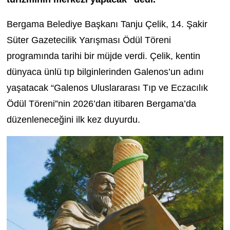
Bergama Belediye Başkanı Tanju Çelik, 14. Şakir
Süter Gazetecilik Yarışması Ödül Töreni
programında tarihi bir müjde verdi. Çelik, kentin
dünyaca ünlü tıp bilginlerinden Galenos’un adını
yaşatacak “Galenos Uluslararası Tıp ve Eczacılık
Ödül Töreni”nin 2026’dan itibaren Bergama’da
düzenleneceğini ilk kez duyurdu.