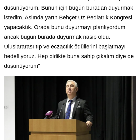
düşünüyorum. Bunun için bugün buradan duyurmak
istedim. Aslında yarın Behçet Uz Pediatrik Kongresi
yapacaktık. Orada bunu duyurmayı planlıyordum
ancak bugün burada duyurmak nasip oldu.
Uluslararası tıp ve eczacılık ödüllerini başlatmayı
hedefliyoruz. Hep birlikte buna sahip çıkalım diye de
düşünüyorum"