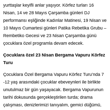
yurttaşlar keyifli anlar yaşıyor. Körfez turları 16
Nisan, 14 ve 28 Mayıs Çarşamba günleri DJ
performansı eşliğinde Kadınlar Matinesi, 19 Nisan ve
10 Mayıs Cumartesi günleri Patika Rebetika Grubu –
Rembetiko Gecesi ve 23 Nisan Çarşamba günü
çocuklara özel programla devam edecek.
Çocuklara özel 23 Nisan Bergama Vapuru Körfez
Turu
Çocuklara Özel Bergama Vapuru Körfez Turu’nda 7
-12 yaş arasındaki çocuklar ebeveynleri ile birlikte
unutulmaz bir gün yaşayacak. Bergama Vapurunun
tarihi dokusunda gerçekleştirilen turda; drama
çalışması, denizlerimizi tanıyalım, gemici düğümü,