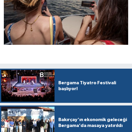
Bergama Tiyatro Festivali
başlıyor!
Bakırçay'ın ekonomik geleceği
Bergama’da masaya yatırıldı