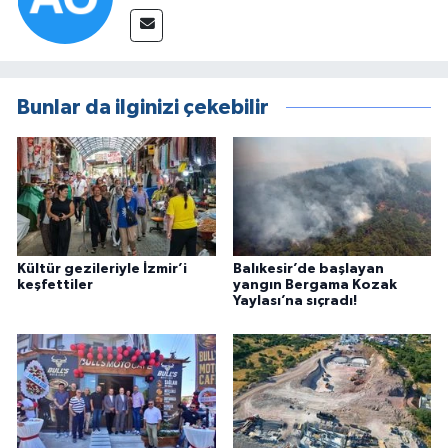
Bunlar da ilginizi çekebilir
Kültür gezileriyle İzmir’i
Balıkesir’de başlayan
keşfettiler
yangın Bergama Kozak
Yaylası’na sıçradı!