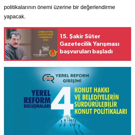
politikalarının önemi üzerine bir değerlendirme
yapacak.
15. Şakir Süter
Gazetecilik Yarışması
başvuruları başladı