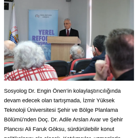
Sosyolog Dr. Engin Önen’in kolaylaştırıcılığında
devam edecek olan tartışmada, İzmir Yüksek
Teknoloji Üniversitesi Şehir ve Bölge Planlama
Bölümü’nden Doç. Dr. Adile Arslan Avar ve Şehir
Plancısı Ali Faruk Göksu, sürdürülebilir konut