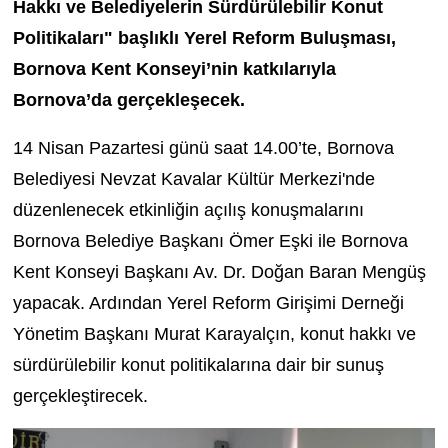
Hakkı ve Belediyelerin Sürdürülebilir Konut
Politikaları" başlıklı Yerel Reform Buluşması,
Bornova Kent Konseyi’nin katkılarıyla
Bornova’da gerçekleşecek.
14 Nisan Pazartesi günü saat 14.00’te, Bornova
Belediyesi Nevzat Kavalar Kültür Merkezi'nde
düzenlenecek etkinliğin açılış konuşmalarını
Bornova Belediye Başkanı Ömer Eşki ile Bornova
Kent Konseyi Başkanı Av. Dr. Doğan Baran Mengüş
yapacak. Ardından Yerel Reform Girişimi Derneği
Yönetim Başkanı Murat Karayalçın, konut hakkı ve
sürdürülebilir konut politikalarına dair bir sunuş
gerçekleştirecek.