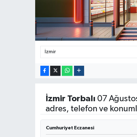
İzmir
Torbalı
07 Ağusto
adres, telefon ve konuml
Cumhuriyet Eczanesi