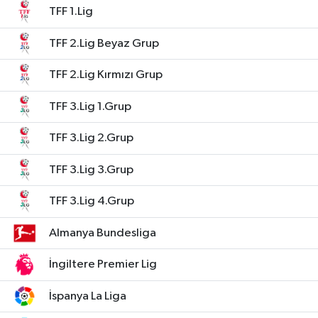
TFF 1.Lig
TFF 2.Lig Beyaz Grup
TFF 2.Lig Kırmızı Grup
TFF 3.Lig 1.Grup
TFF 3.Lig 2.Grup
TFF 3.Lig 3.Grup
TFF 3.Lig 4.Grup
Almanya Bundesliga
İngiltere Premier Lig
İspanya La Liga