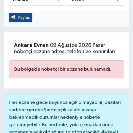
Paylaş
Ankara
Evren
09 Ağustos 2026 Pazar
nöbetçi eczane adres, telefon ve konumları
Bu bölgede nöbetçi bir eczane bulunamadı.
Her eczane gece boyunca açık olmayabilir, bazıları
sadece gerektiğinde açık kalabilir veya
beklenmedik durumlar nedeniyle nöbete
gelemeyebilir. Bu nedenle, yola çıkmadan önce
eczanenin açık olduğunu telefon aracılığıyla teyit