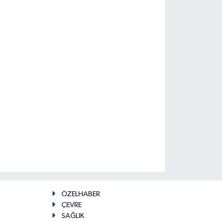
ÖZELHABER
ÇEVRE
SAĞLIK